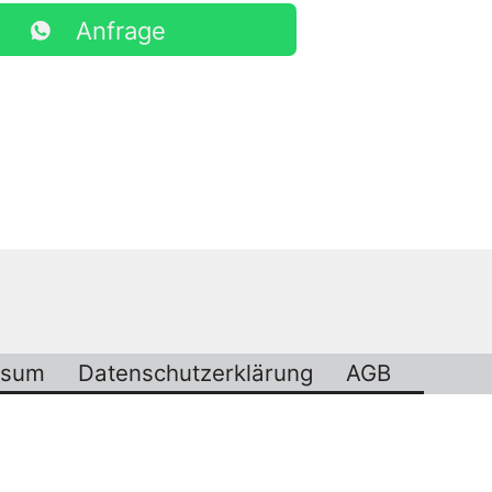
Anfrage
ssum
Datenschutzerklärung
AGB