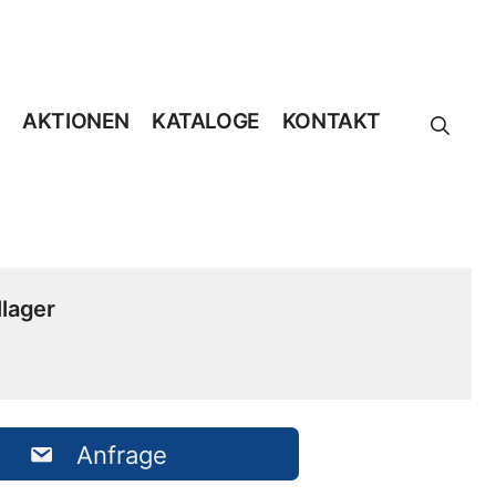
AKTIONEN
KATALOGE
KONTAKT
lager
Anfrage