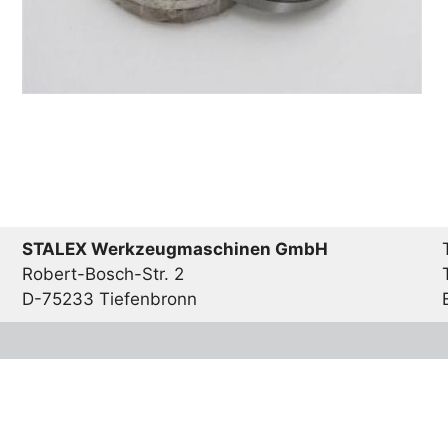
STALEX Werkzeugmaschinen GmbH
Robert-Bosch-Str. 2
D-75233 Tiefenbronn