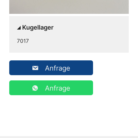
Kugellager
7017
Anfrage
Anfrage