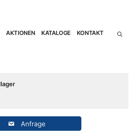
AKTIONEN
KATALOGE
KONTAKT
lager
Anfrage