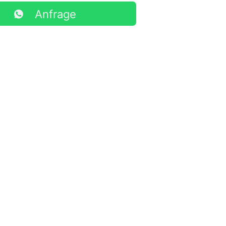
Anfrage