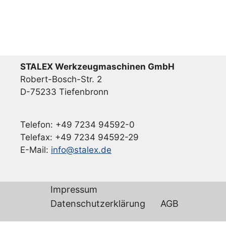
STALEX Werkzeugmaschinen GmbH
Robert-Bosch-Str. 2
D-75233 Tiefenbronn
Telefon: +49 7234 94592-0
Telefax: +49 7234 94592-29
E-Mail:
info@stalex.de
Impressum
Datenschutzerklärung
AGB