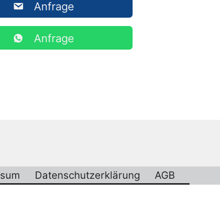
Anfrage
Anfrage
ssum
Datenschutzerklärung
AGB