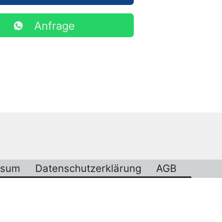
Anfrage
ssum
Datenschutzerklärung
AGB