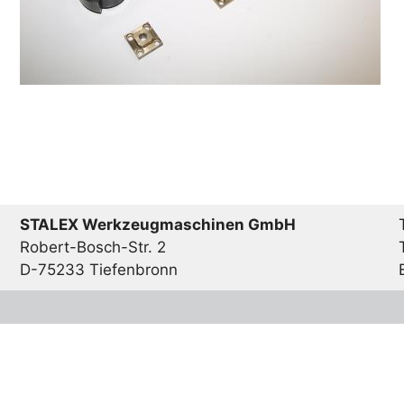
STALEX Werkzeugmaschinen GmbH
Robert-Bosch-Str. 2
D-75233 Tiefenbronn