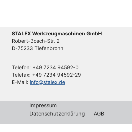
STALEX Werkzeugmaschinen GmbH
Robert-Bosch-Str. 2
D-75233 Tiefenbronn
Telefon: +49 7234 94592-0
Telefax: +49 7234 94592-29
E-Mail:
info@stalex.de
Impressum
Datenschutzerklärung
AGB