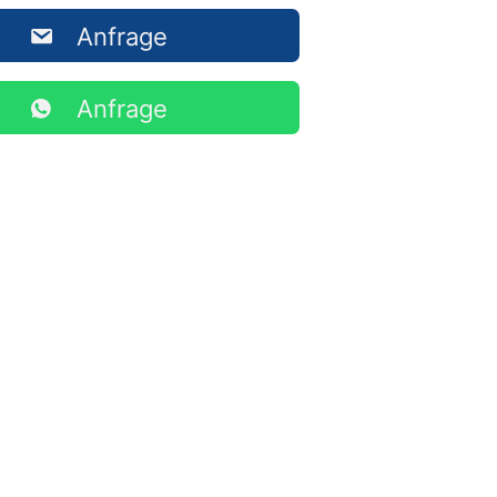
Anfrage
Anfrage