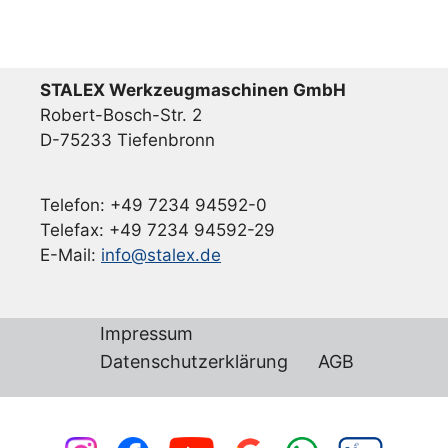
STALEX Werkzeugmaschinen GmbH
Robert-Bosch-Str. 2
D-75233 Tiefenbronn
Telefon: +49 7234 94592-0
Telefax: +49 7234 94592-29
E-Mail:
info@stalex.de
Impressum
Datenschutzerklärung
AGB