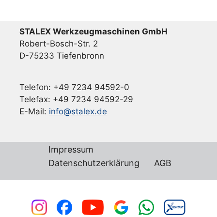
STALEX Werkzeugmaschinen GmbH
Robert-Bosch-Str. 2
D-75233 Tiefenbronn
Telefon: +49 7234 94592-0
Telefax: +49 7234 94592-29
E-Mail:
info@stalex.de
Impressum
Datenschutzerklärung
AGB