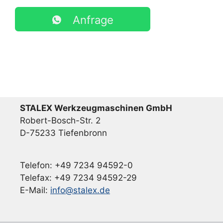
Anfrage
STALEX Werkzeugmaschinen GmbH
Robert-Bosch-Str. 2
D-75233 Tiefenbronn
Telefon: +49 7234 94592-0
Telefax: +49 7234 94592-29
E-Mail:
info@stalex.de