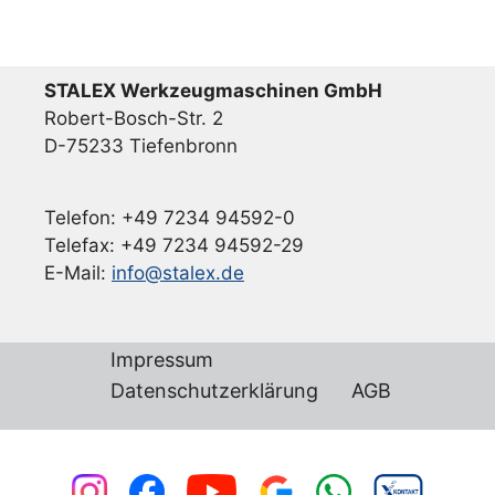
STALEX Werkzeugmaschinen GmbH
Robert-Bosch-Str. 2
D-75233 Tiefenbronn
Telefon: +49 7234 94592-0
Telefax: +49 7234 94592-29
E-Mail:
info@stalex.de
Impressum
Datenschutzerklärung
AGB