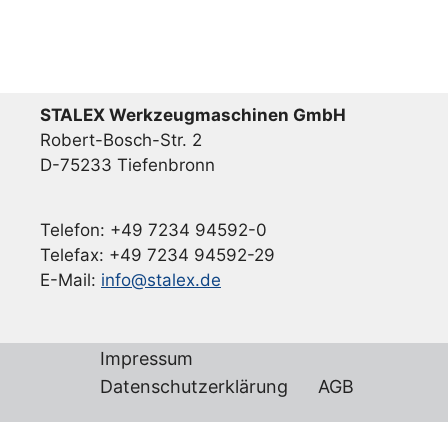
STALEX Werkzeugmaschinen GmbH
Robert-Bosch-Str. 2
D-75233 Tiefenbronn
Telefon: +49 7234 94592-0
Telefax: +49 7234 94592-29
E-Mail:
info@stalex.de
Impressum
Datenschutzerklärung
AGB