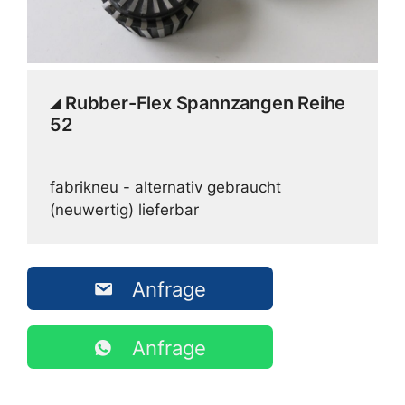
Rubber-Flex Spannzangen Reihe
52
fabrikneu - alternativ gebraucht
(neuwertig) lieferbar
Anfrage
Anfrage