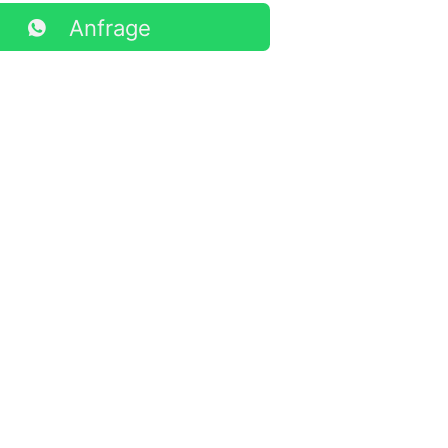
Anfrage