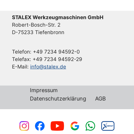
STALEX Werkzeugmaschinen GmbH
Robert-Bosch-Str. 2
D-75233 Tiefenbronn
Telefon: +49 7234 94592-0
Telefax: +49 7234 94592-29
E-Mail:
info@stalex.de
Impressum
Datenschutzerklärung
AGB