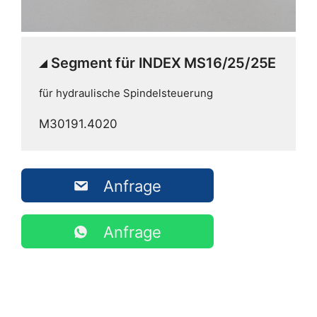
Segment für INDEX MS16/25/25E
für hydraulische Spindelsteuerung
M30191.4020
Anfrage
Anfrage