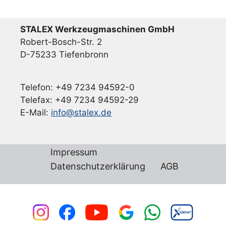
STALEX Werkzeugmaschinen GmbH
Robert-Bosch-Str. 2
D-75233 Tiefenbronn
Telefon: +49 7234 94592-0
Telefax: +49 7234 94592-29
E-Mail:
info@stalex.de
Impressum
Datenschutzerklärung
AGB