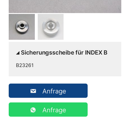
Sicherungsscheibe für INDEX B
B23261
Anfrage
Anfrage