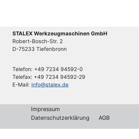
STALEX Werkzeugmaschinen GmbH
Robert-Bosch-Str. 2
D-75233 Tiefenbronn
Telefon: +49 7234 94592-0
Telefax: +49 7234 94592-29
E-Mail:
info@stalex.de
Impressum
Datenschutzerklärung
AGB