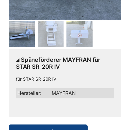
Späneförderer MAYFRAN für
STAR SR-20R IV
für STAR SR-20R IV
Hersteller:
MAYFRAN