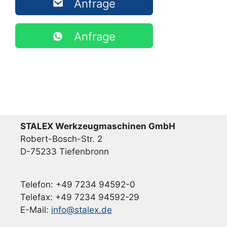
Anfrage
Anfrage
STALEX Werkzeugmaschinen GmbH
Robert-Bosch-Str. 2
D-75233 Tiefenbronn
Telefon: +49 7234 94592-0
Telefax: +49 7234 94592-29
E-Mail:
info@stalex.de