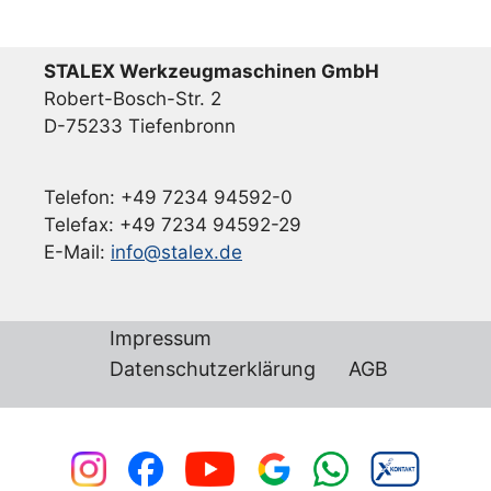
STALEX Werkzeugmaschinen GmbH
Robert-Bosch-Str. 2
D-75233 Tiefenbronn
Telefon: +49 7234 94592-0
Telefax: +49 7234 94592-29
E-Mail:
info@stalex.de
Impressum
Datenschutzerklärung
AGB