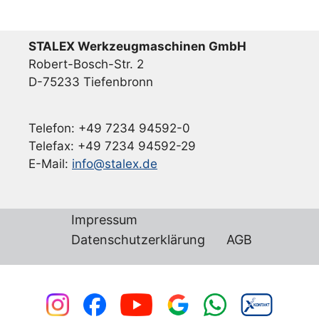
STALEX Werkzeugmaschinen GmbH
Robert-Bosch-Str. 2
D-75233 Tiefenbronn
Telefon: +49 7234 94592-0
Telefax: +49 7234 94592-29
E-Mail:
info@stalex.de
Impressum
Datenschutzerklärung
AGB