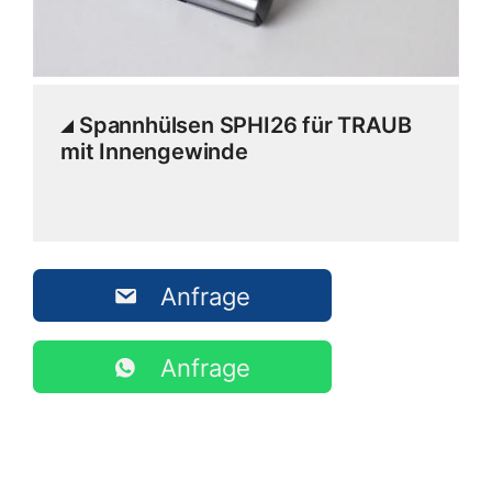
Spannhülsen SPHI26 für TRAUB
mit Innengewinde
Anfrage
Anfrage