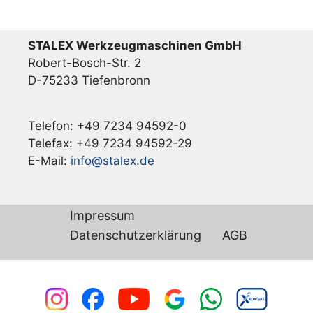
STALEX Werkzeugmaschinen GmbH
Robert-Bosch-Str. 2
D-75233 Tiefenbronn
Telefon: +49 7234 94592-0
Telefax: +49 7234 94592-29
E-Mail:
info@stalex.de
Impressum
Datenschutzerklärung
AGB