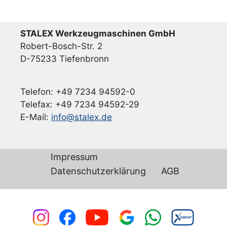
STALEX Werkzeugmaschinen GmbH
Robert-Bosch-Str. 2
D-75233 Tiefenbronn
Telefon: +49 7234 94592-0
Telefax: +49 7234 94592-29
E-Mail:
info@stalex.de
Impressum
Datenschutzerklärung
AGB