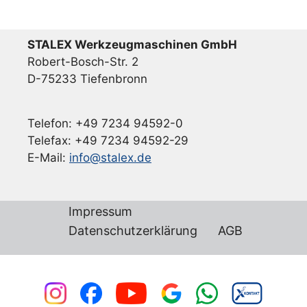
STALEX Werkzeugmaschinen GmbH
Robert-Bosch-Str. 2
D-75233 Tiefenbronn
Telefon: +49 7234 94592-0
Telefax: +49 7234 94592-29
E-Mail:
info@stalex.de
Impressum
Datenschutzerklärung
AGB