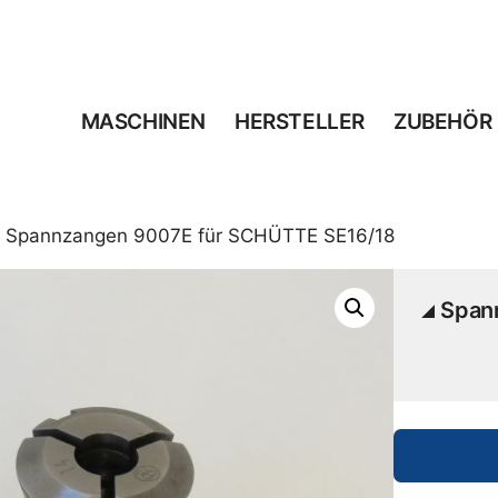
MASCHINEN
HERSTELLER
ZUBEHÖR
 Spannzangen 9007E für SCHÜTTE SE16/18
Span