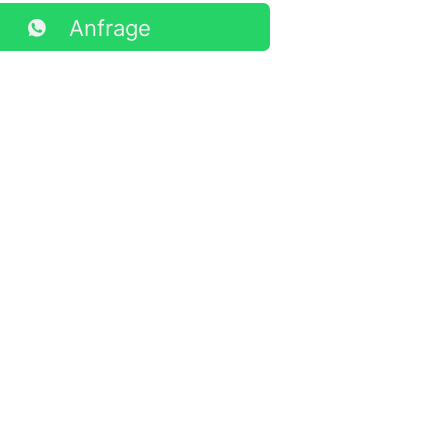
Anfrage