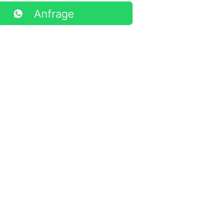
Anfrage