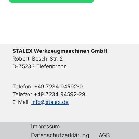
STALEX Werkzeugmaschinen GmbH
Robert-Bosch-Str. 2
D-75233 Tiefenbronn
Telefon: +49 7234 94592-0
Telefax: +49 7234 94592-29
E-Mail:
info@stalex.de
Impressum
Datenschutzerklärung
AGB