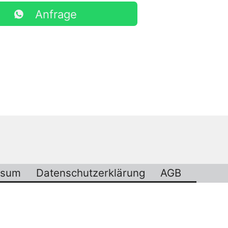
Anfrage
ssum
Datenschutzerklärung
AGB