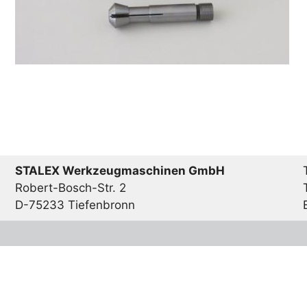
STALEX Werkzeugmaschinen GmbH
Robert-Bosch-Str. 2
D-75233 Tiefenbronn