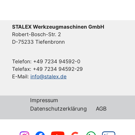
STALEX Werkzeugmaschinen GmbH
Robert-Bosch-Str. 2
D-75233 Tiefenbronn
Telefon: +49 7234 94592-0
Telefax: +49 7234 94592-29
E-Mail:
info@stalex.de
Impressum
Datenschutzerklärung
AGB