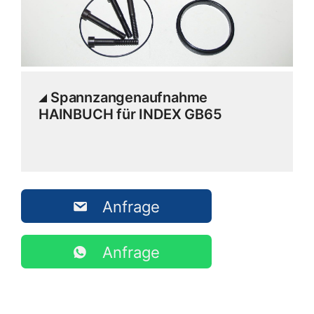
Spannzangenaufnahme
HAINBUCH für INDEX GB65
Anfrage
Anfrage