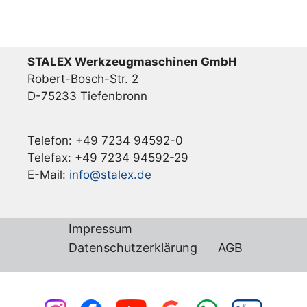
STALEX Werkzeugmaschinen GmbH
Robert-Bosch-Str. 2
D-75233 Tiefenbronn
Telefon: +49 7234 94592-0
Telefax: +49 7234 94592-29
E-Mail:
info@stalex.de
Impressum
Datenschutzerklärung
AGB