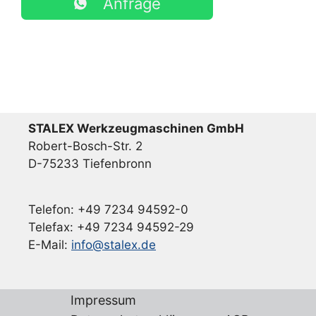
Anfrage
STALEX Werkzeugmaschinen GmbH
Robert-Bosch-Str. 2
D-75233 Tiefenbronn
Telefon: +49 7234 94592-0
Telefax: +49 7234 94592-29
E-Mail:
info@stalex.de
Impressum