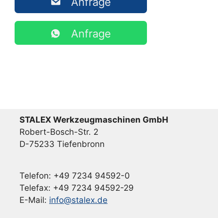
Anfrage
Anfrage
STALEX Werkzeugmaschinen GmbH
Robert-Bosch-Str. 2
D-75233 Tiefenbronn
Telefon: +49 7234 94592-0
Telefax: +49 7234 94592-29
E-Mail:
info@stalex.de