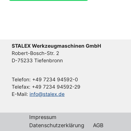
STALEX Werkzeugmaschinen GmbH
Robert-Bosch-Str. 2
D-75233 Tiefenbronn
Telefon: +49 7234 94592-0
Telefax: +49 7234 94592-29
E-Mail:
info@stalex.de
Impressum
Datenschutzerklärung
AGB