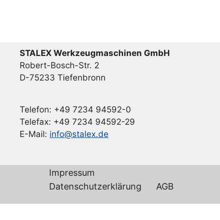
STALEX Werkzeugmaschinen GmbH
Robert-Bosch-Str. 2
D-75233 Tiefenbronn
Telefon: +49 7234 94592-0
Telefax: +49 7234 94592-29
E-Mail:
info@stalex.de
Impressum
Datenschutzerklärung
AGB