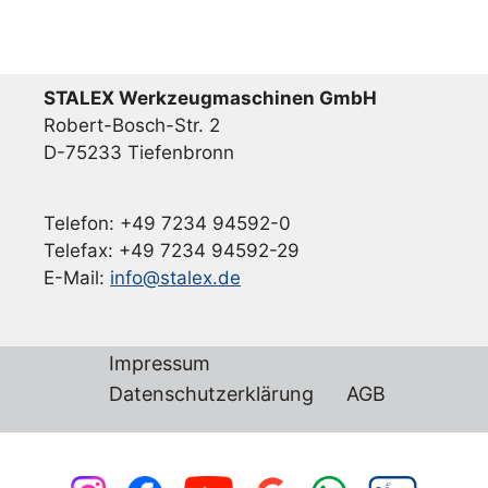
STALEX Werkzeugmaschinen GmbH
Robert-Bosch-Str. 2
D-75233 Tiefenbronn
Telefon: +49 7234 94592-0
Telefax: +49 7234 94592-29
E-Mail:
info@stalex.de
Impressum
Datenschutzerklärung
AGB