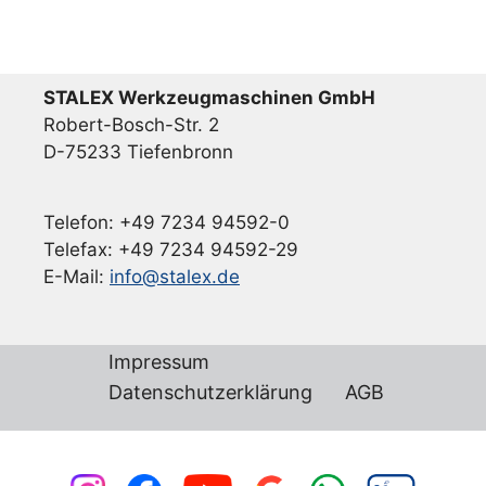
STALEX Werkzeugmaschinen GmbH
Robert-Bosch-Str. 2
D-75233 Tiefenbronn
Telefon: +49 7234 94592-0
Telefax: +49 7234 94592-29
E-Mail:
info@stalex.de
Impressum
Datenschutzerklärung
AGB