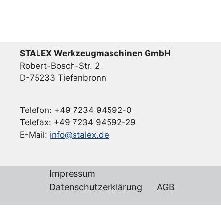
STALEX Werkzeugmaschinen GmbH
Robert-Bosch-Str. 2
D-75233 Tiefenbronn
Telefon: +49 7234 94592-0
Telefax: +49 7234 94592-29
E-Mail:
info@stalex.de
Impressum
Datenschutzerklärung
AGB