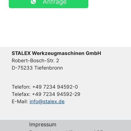
Anfrage
STALEX Werkzeugmaschinen GmbH
Robert-Bosch-Str. 2
D-75233 Tiefenbronn
Telefon: +49 7234 94592-0
Telefax: +49 7234 94592-29
E-Mail:
info@stalex.de
Impressum