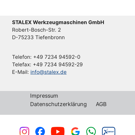
STALEX Werkzeugmaschinen GmbH
Robert-Bosch-Str. 2
D-75233 Tiefenbronn
Telefon: +49 7234 94592-0
Telefax: +49 7234 94592-29
E-Mail:
info@stalex.de
Impressum
Datenschutzerklärung
AGB