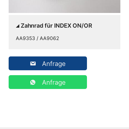
Zahnrad für INDEX ON/OR
AA9353 / AA9062
Anfrage
Anfrage