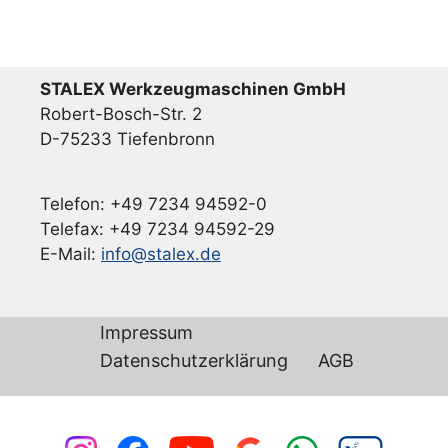
STALEX Werkzeugmaschinen GmbH
Robert-Bosch-Str. 2
D-75233 Tiefenbronn
Telefon: +49 7234 94592-0
Telefax: +49 7234 94592-29
E-Mail:
info@stalex.de
Impressum
Datenschutzerklärung
AGB