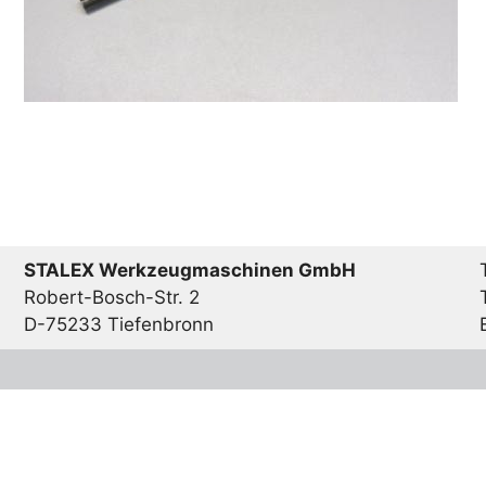
STALEX Werkzeugmaschinen GmbH
Robert-Bosch-Str. 2
D-75233 Tiefenbronn