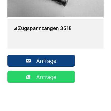
Zugspannzangen 351E
Anfrage
Anfrage