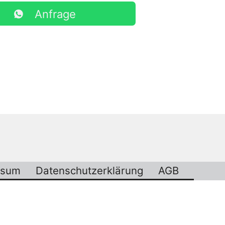
Anfrage
ssum
Datenschutzerklärung
AGB