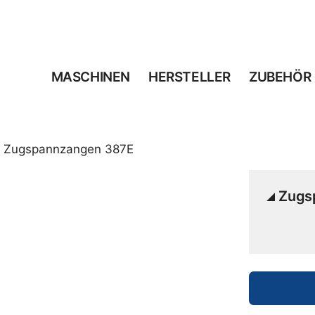
MASCHINEN
HERSTELLER
ZUBEHÖR
 Zugspannzangen 387E
Zugs