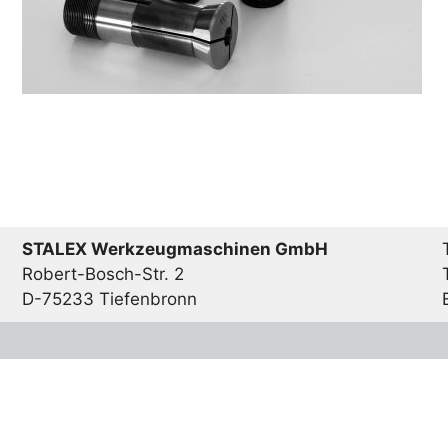
STALEX Werkzeugmaschinen GmbH
Robert-Bosch-Str. 2
D-75233 Tiefenbronn