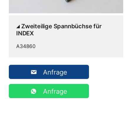
Zweiteilige Spannbüchse für
INDEX
A34860
Anfrage
Anfrage