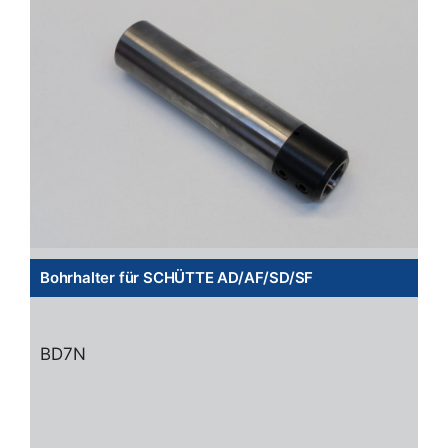
Bohrhalter für SCHÜTTE AD/AF/SD/SF
BD7N