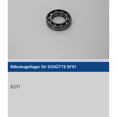
Rillenkugellager für SCHÜTTE SF51
6211