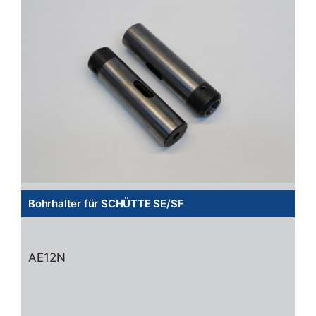
Bohrhalter für SCHÜTTE SE/SF
AE12N