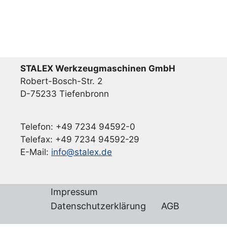
STALEX Werkzeugmaschinen GmbH
Robert-Bosch-Str. 2
D-75233 Tiefenbronn
Telefon: +49 7234 94592-0
Telefax: +49 7234 94592-29
E-Mail:
info@stalex.de
Impressum
Datenschutzerklärung
AGB