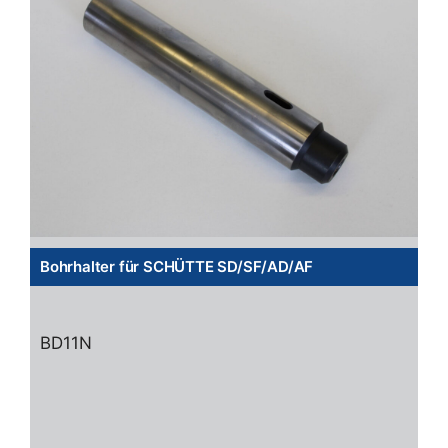
Bohrhalter für SCHÜTTE SD/SF/AD/AF
BD11N