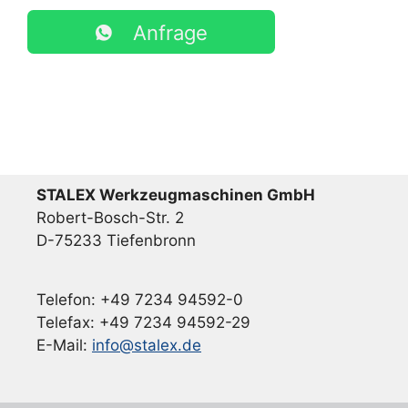
Anfrage
STALEX Werkzeugmaschinen GmbH
Robert-Bosch-Str. 2
D-75233 Tiefenbronn
Telefon: +49 7234 94592-0
Telefax: +49 7234 94592-29
E-Mail:
info@stalex.de