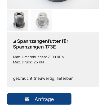
Spannzangenfutter für
Spannzangen 173E
Max. Umdrehungen: 7100 RPM ;
Max. Druck: 25 KN
gebraucht (neuwertig) lieferbar
Anfrage