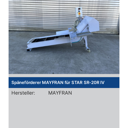
Späneförderer MAYFRAN für STAR SR-20R IV
Hersteller:
MAYFRAN