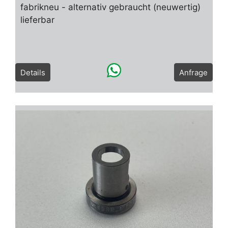
fabrikneu - alternativ gebraucht (neuwertig)
lieferbar
Details
Anfrage