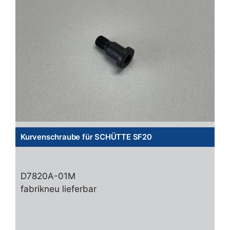
Kurvenschraube für SCHÜTTE SF20
D7820A-01M
fabrikneu lieferbar