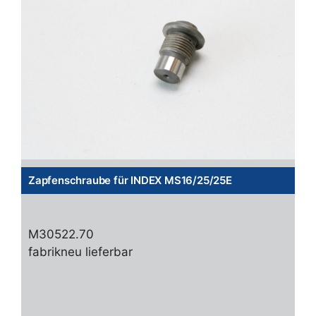
Zapfenschraube für INDEX MS16/25/25E
M30522.70
fabrikneu lieferbar