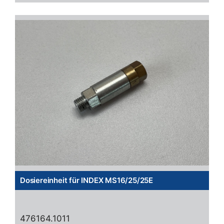
Dosiereinheit für INDEX MS16/25/25E
476164.1011