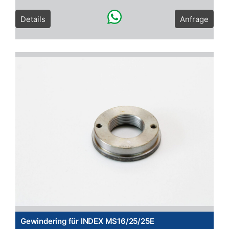
Details
Anfrage
Gewindering für INDEX MS16/25/25E