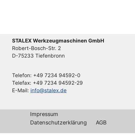
STALEX Werkzeugmaschinen GmbH
Robert-Bosch-Str. 2
D-75233 Tiefenbronn
Telefon: +49 7234 94592-0
Telefax: +49 7234 94592-29
E-Mail:
info@stalex.de
Impressum
Datenschutzerklärung
AGB