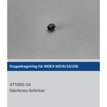
Doppelkegelring für INDEX MS16/25/25E
471060.04
fabrikneu lieferbar