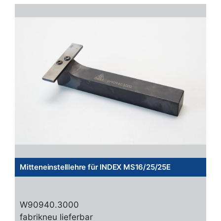
Mitteneinstelllehre für INDEX MS16/25/25E
W90940.3000
fabrikneu lieferbar